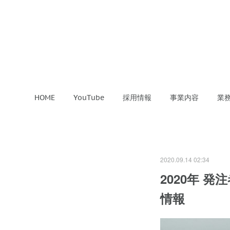
HOME
YouTube
採用情報
事業内容
業
2020.09.14 02:34
2020年 
情報