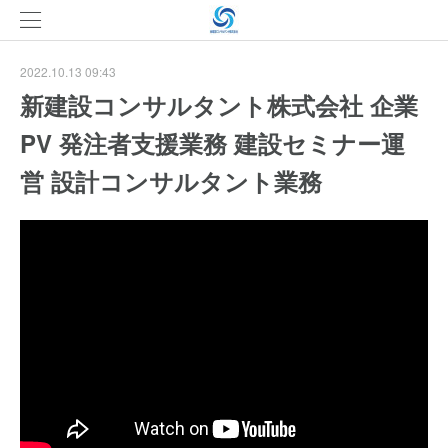
2022.10.13 09:43
新建設コンサルタント株式会社 企業
PV 発注者支援業務 建設セミナー運
営 設計コンサルタント業務