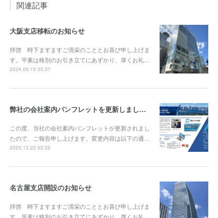
関連記事
大阪支店移転のお知らせ
拝啓 時下ますますご清栄のこととお喜び申し上げま
す。平素は格別のお引き立てにあずかり、厚くお礼…
2024.05.15 05:37
弊社の会社案内パンフレットを更新しました。
この度、当社の会社案内パンフレットが更新されまし
たので、ご報告申し上げます。変更内容は以下の通…
2023.12.22 02:32
名古屋支店開設のお知らせ
拝啓 時下ますますご清栄のこととお喜び申し上げま
す。平素は格別のお引き立てにあずかり、厚くお礼…