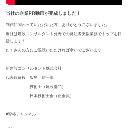
当社の企業PR動画が完成しました！
制作に関わっていただいた方、ありがとうございました。
当社は建設コンサルタント分野での発注者支援業務でトップを目
指します！
たくさんの方にご視聴いただければ幸いでございます。
新建設コンサルタント株式会社
代表取締役 飯島 雄一郎
技術士（建設部門）
日本技術士会（正会員）
#資格チャンネル