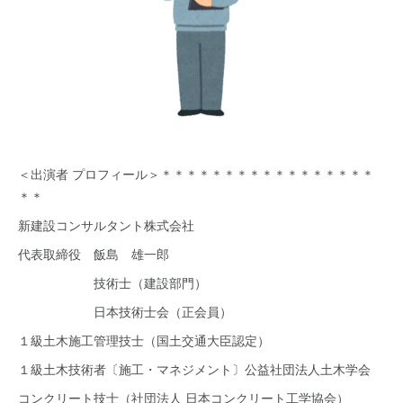
＜出演者 プロフィール＞＊＊＊＊＊＊＊＊＊＊＊＊＊＊＊＊＊
＊＊
新建設コンサルタント株式会社
代表取締役 飯島 雄一郎
技術士（建設部門）
日本技術士会（正会員）
１級土木施工管理技士（国土交通大臣認定）
１級土木技術者〔施工・マネジメント〕公益社団法人土木学会
コンクリート技士（社団法人 日本コンクリート工学協会）