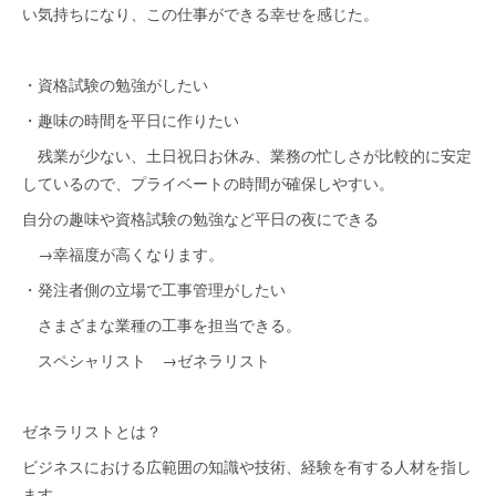
い気持ちになり、この仕事ができる幸せを感じた。
・資格試験の勉強がしたい
・趣味の時間を平日に作りたい
残業が少ない、土日祝日お休み、業務の忙しさが比較的に安定
しているので、プライベートの時間が確保しやすい。
自分の趣味や資格試験の勉強など平日の夜にできる
→幸福度が高くなります。
・発注者側の立場で工事管理がしたい
さまざまな業種の工事を担当できる。
スペシャリスト →ゼネラリスト
ゼネラリストとは？
ビジネスにおける広範囲の知識や技術、経験を有する人材を指し
ます。