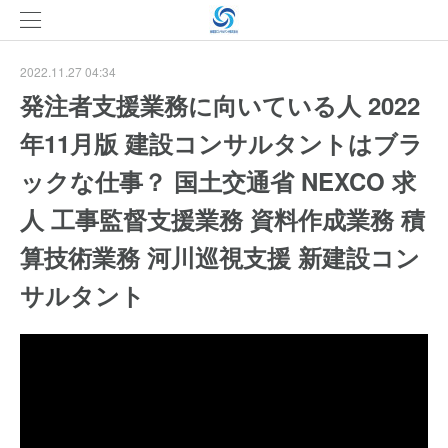
2022.11.27 04:34
発注者支援業務に向いている人 2022
年11月版 建設コンサルタントはブラ
ックな仕事？ 国土交通省 NEXCO 求
人 工事監督支援業務 資料作成業務 積
算技術業務 河川巡視支援 新建設コン
サルタント