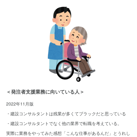
＜発注者支援業務に向いている人＞
2022年11月版
・建設コンサルタントは残業が多くてブラックだと思っている
・建設コンサルタントでなく他の業界で転職を考えている。
実際に業務をやってみた感想「こんな仕事があるんだ」とうれし