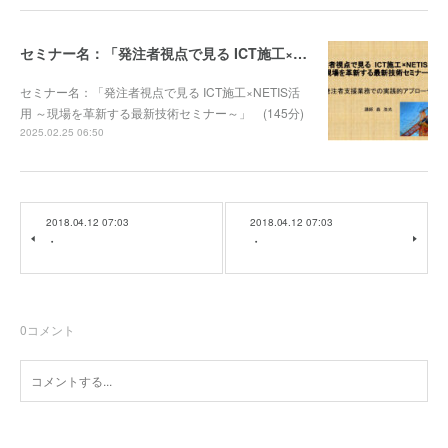
セミナー名：「発注者視点で見る ICT施工×NETIS活用 ～現場を革新する最新技術セミナー～」 (145分)
セミナー名：「発注者視点で見る ICT施工×NETIS活
用 ～現場を革新する最新技術セミナー～」 (145分)
2025.02.25 06:50
2018.04.12 07:03
2018.04.12 07:03
・
・
0
コメント