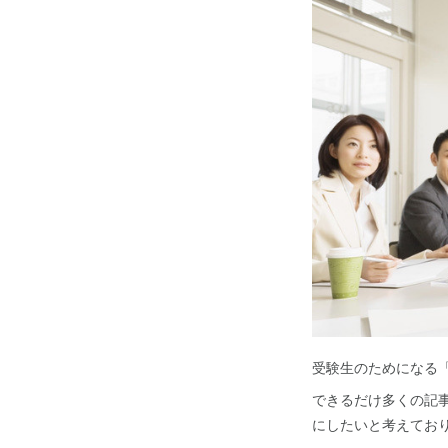
受験生のためになる
できるだけ多くの記
にしたいと考えてお