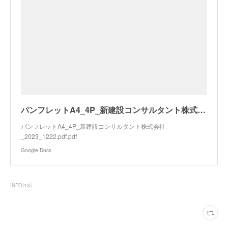
パンフレットA4_4P_新建設コンサルタント株式会社_2023_1222.pdf.pdf
パンフレットA4_4P_新建設コンサルタント株式会社
_2023_1222.pdf.pdf
Google Docs
INFO
(
13
)