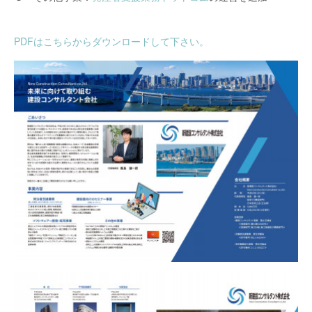
PDFはこちらからダウンロードして下さい。