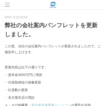
2023.12.22 02:32
弊社の会社案内パンフレットを更新
しました。
この度、当社の会社案内パンフレットが更新されましたので、ご
報告申し上げます。
変更内容は以下の通りです。
・資本金3000万円に増資
・代表取締役の画像更新
・社員数の更新
・名古屋支店の増設
ｓ・その他事業：
発注者支援業務ドットコム
の運営を追加