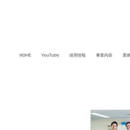
HOME
YouTube
採用情報
事業内容
業