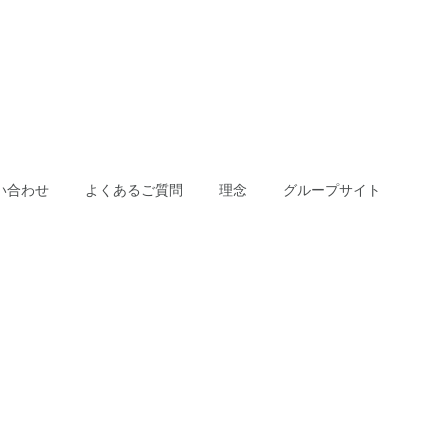
い合わせ
よくあるご質問
理念
グループサイト