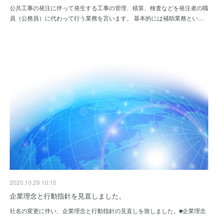
公共工事の発注に伴って発生する工事の管理、積算、検査などを発注者の職
員（公務員）に代わって行う業務を言います。 基本的には補助業務とい…
2020.10.29 10:10
企業理念と行動指針を見直しました。
社名の変更に伴い、企業理念と行動指針の見直しを致しました。■企業理念