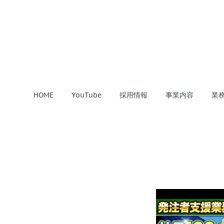
HOME
YouTube
採用情報
事業内容
業