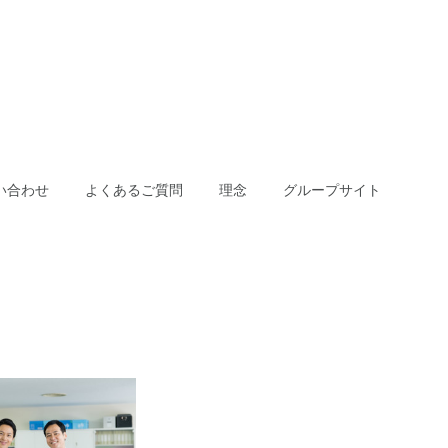
い合わせ
よくあるご質問
理念
グループサイト