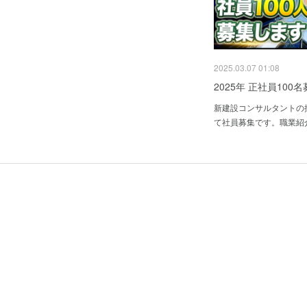
2025.03.07 01:08
2025年 正社員100
新建設コンサルタントの
て社員募集です。職業紹